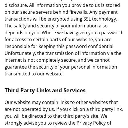
disclosure. All information you provide to us is stored
on our secure servers behind firewalls. Any payment
transactions will be encrypted using SSL technology.
The safety and security of your information also
depends on you. Where we have given you a password
for access to certain parts of our website, you are
responsible for keeping this password confidential.
Unfortunately, the transmission of information via the
internet is not completely secure, and we cannot
guarantee the security of your personal information
transmitted to our website.
Third Party Links and Services
Our website may contain links to other websites that
are not operated by us. If you click on a third party link,
you will be directed to that third party’s site. We
strongly advise you to review the Privacy Policy of