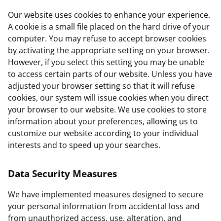
Our website uses cookies to enhance your experience.
A cookie is a small file placed on the hard drive of your
computer. You may refuse to accept browser cookies
by activating the appropriate setting on your browser.
However, if you select this setting you may be unable
to access certain parts of our website. Unless you have
adjusted your browser setting so that it will refuse
cookies, our system will issue cookies when you direct
your browser to our website. We use cookies to store
information about your preferences, allowing us to
customize our website according to your individual
interests and to speed up your searches.
Data Security Measures
We have implemented measures designed to secure
your personal information from accidental loss and
from unauthorized access, use, alteration, and