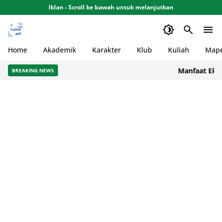
Iklan - Scroll ke bawah untuk melanjutkan
Home
Akademik
Karakter
Klub
Kuliah
Mape
Manfaat Ekstr
BREAKING NEWS