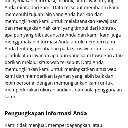
menyediakan informasi, produk, atau layanan yang
Anda minta dari kami. Data tersebut membantu kami
memenuhi tujuan lain yang Anda berikan dan
memungkinkan kami untuk melaksanakan kewajiban
dan menegakkan hak kami yang timbul dari kontrak
apa pun yang dibuat antara Anda dan kami. Kami juga
menggunakan informasi Anda untuk memberi tahu
Anda tentang perubahan pada situs web kami atau
produk atau layanan apa pun yang kami tawarkan atau
berikan melalui situs web tersebut. Data Anda
memungkinkan kami untuk meningkatkan situs web
kami dan memberikan layanan yang lebih baik dan
lebih personal dengan memungkinkan kami untuk
memperkirakan ukuran audiens dan pola penggunaan
kami.
Pengungkapan Informasi Anda
Kami tidak menjual, memperdagangkan, atau