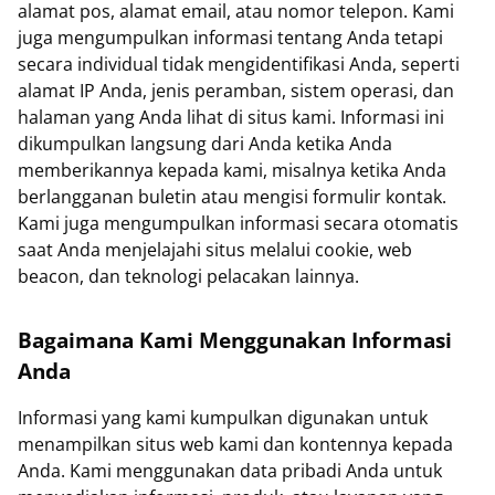
alamat pos, alamat email, atau nomor telepon. Kami
juga mengumpulkan informasi tentang Anda tetapi
secara individual tidak mengidentifikasi Anda, seperti
alamat IP Anda, jenis peramban, sistem operasi, dan
halaman yang Anda lihat di situs kami. Informasi ini
dikumpulkan langsung dari Anda ketika Anda
memberikannya kepada kami, misalnya ketika Anda
berlangganan buletin atau mengisi formulir kontak.
Kami juga mengumpulkan informasi secara otomatis
saat Anda menjelajahi situs melalui cookie, web
beacon, dan teknologi pelacakan lainnya.
Bagaimana Kami Menggunakan Informasi
Anda
Informasi yang kami kumpulkan digunakan untuk
menampilkan situs web kami dan kontennya kepada
Anda. Kami menggunakan data pribadi Anda untuk